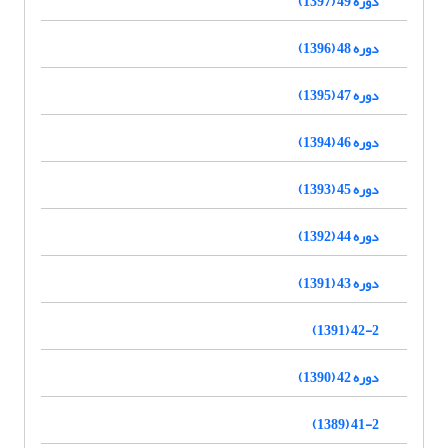
دوره 49 (1397)
دوره 48 (1396)
دوره 47 (1395)
دوره 46 (1394)
دوره 45 (1393)
دوره 44 (1392)
دوره 43 (1391)
42-2 (1391)
دوره 42 (1390)
41-2 (1389)