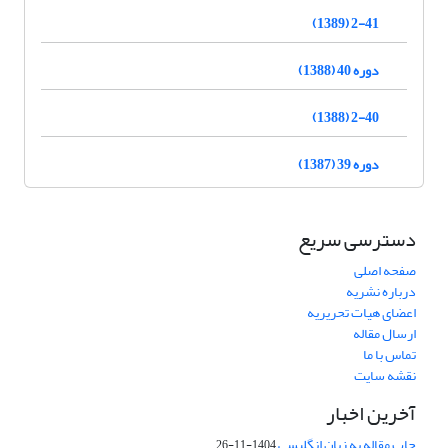
2-41 (1389)
دوره 40 (1388)
2-40 (1388)
دوره 39 (1387)
دسترسی سریع
صفحه اصلی
درباره نشریه
اعضای هیات تحریریه
ارسال مقاله
تماس با ما
نقشه سایت
آخرین اخبار
چاپ مقاله به زبان انگلیسی
1404-11-26