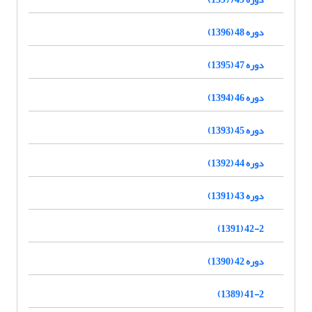
دوره 48 (1396)
دوره 47 (1395)
دوره 46 (1394)
دوره 45 (1393)
دوره 44 (1392)
دوره 43 (1391)
42-2 (1391)
دوره 42 (1390)
41-2 (1389)