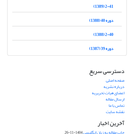
2-41 (1389)
دوره 40 (1388)
2-40 (1388)
دوره 39 (1387)
دسترسی سریع
صفحه اصلی
درباره نشریه
اعضای هیات تحریریه
ارسال مقاله
تماس با ما
نقشه سایت
آخرین اخبار
چاپ مقاله به زبان انگلیسی
1404-11-26