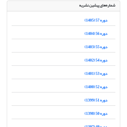
شماره‌های پیشین نشریه
دوره 57 (1405)
دوره 56 (1404)
دوره 55 (1403)
دوره 54 (1402)
دوره 53 (1401)
دوره 52 (1400)
دوره 51 (1399)
دوره 50 (1398)
دوره 49 (1397)