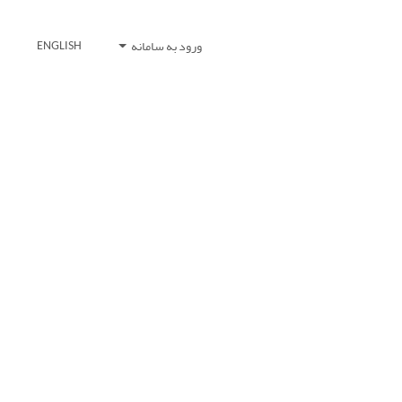
ورود به سامانه
ENGLISH