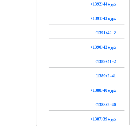
دوره 44 (1392)
دوره 43 (1391)
42-2 (1391)
دوره 42 (1390)
41-2 (1389)
2-41 (1389)
دوره 40 (1388)
2-40 (1388)
دوره 39 (1387)