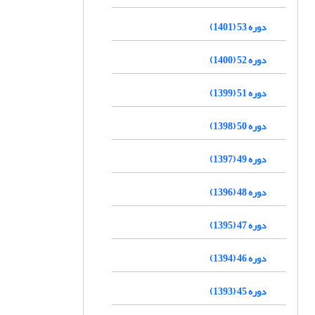
دوره 53 (1401)
دوره 52 (1400)
دوره 51 (1399)
دوره 50 (1398)
دوره 49 (1397)
دوره 48 (1396)
دوره 47 (1395)
دوره 46 (1394)
دوره 45 (1393)