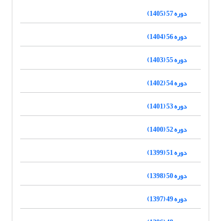
دوره 57 (1405)
دوره 56 (1404)
دوره 55 (1403)
دوره 54 (1402)
دوره 53 (1401)
دوره 52 (1400)
دوره 51 (1399)
دوره 50 (1398)
دوره 49 (1397)