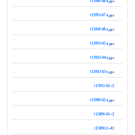
دوره 48 (1396)
دوره 47 (1395)
دوره 46 (1394)
دوره 45 (1393)
دوره 44 (1392)
دوره 43 (1391)
42-2 (1391)
دوره 42 (1390)
41-2 (1389)
2-41 (1389)