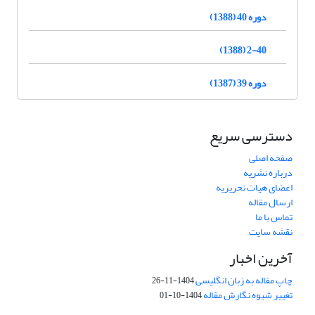
دوره 40 (1388)
2-40 (1388)
دوره 39 (1387)
دسترسی سریع
صفحه اصلی
درباره نشریه
اعضای هیات تحریریه
ارسال مقاله
تماس با ما
نقشه سایت
آخرین اخبار
چاپ مقاله به زبان انگلیسی
1404-11-26
تغییر شیوه نگارش مقاله
1404-10-01