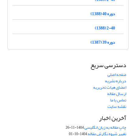
دوره 40 (1388)
2-40 (1388)
دوره 39 (1387)
دسترسی سریع
صفحه اصلی
درباره نشریه
اعضای هیات تحریریه
ارسال مقاله
تماس با ما
نقشه سایت
آخرین اخبار
چاپ مقاله به زبان انگلیسی
1404-11-26
تغییر شیوه نگارش مقاله
1404-10-01