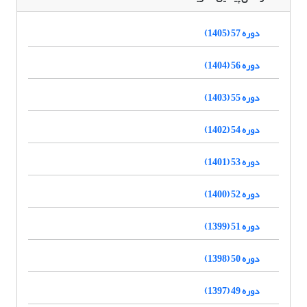
دوره 57 (1405)
دوره 56 (1404)
دوره 55 (1403)
دوره 54 (1402)
دوره 53 (1401)
دوره 52 (1400)
دوره 51 (1399)
دوره 50 (1398)
دوره 49 (1397)