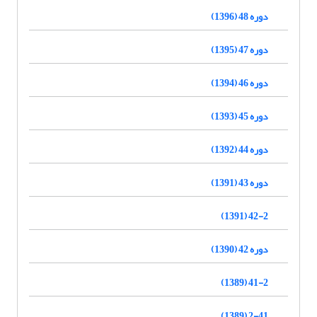
دوره 48 (1396)
دوره 47 (1395)
دوره 46 (1394)
دوره 45 (1393)
دوره 44 (1392)
دوره 43 (1391)
42-2 (1391)
دوره 42 (1390)
41-2 (1389)
2-41 (1389)