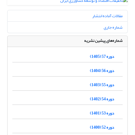
مقالات آماده انتشار
شماره جاری
شماره‌های پیشین نشریه
دوره 57 (1405)
دوره 56 (1404)
دوره 55 (1403)
دوره 54 (1402)
دوره 53 (1401)
دوره 52 (1400)