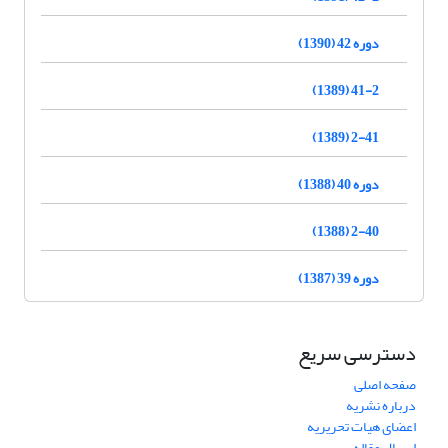
دوره 42 (1390)
41-2 (1389)
2-41 (1389)
دوره 40 (1388)
2-40 (1388)
دوره 39 (1387)
دسترسی سریع
صفحه اصلی
درباره نشریه
اعضای هیات تحریریه
ارسال مقاله