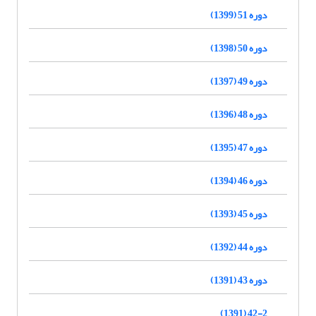
دوره 51 (1399)
دوره 50 (1398)
دوره 49 (1397)
دوره 48 (1396)
دوره 47 (1395)
دوره 46 (1394)
دوره 45 (1393)
دوره 44 (1392)
دوره 43 (1391)
42-2 (1391)