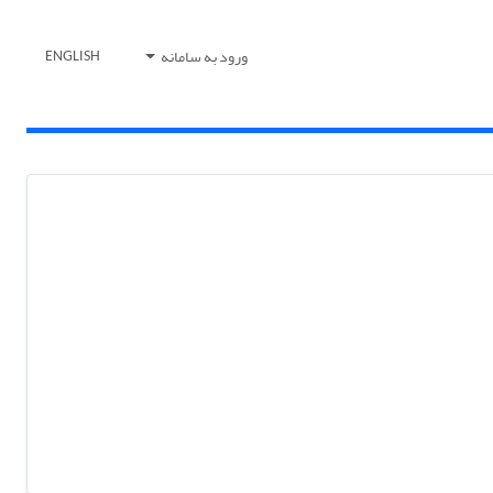
ورود به سامانه
ENGLISH