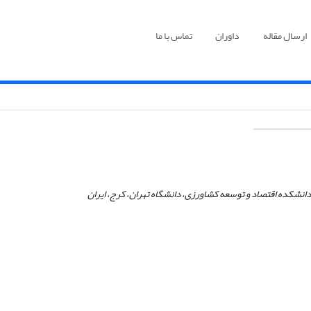
ارسال مقاله
داوران
تماس با ما
انشکده اقتصاد و توسعه کشاورزی، دانشگاه تهران، کرج، ایران