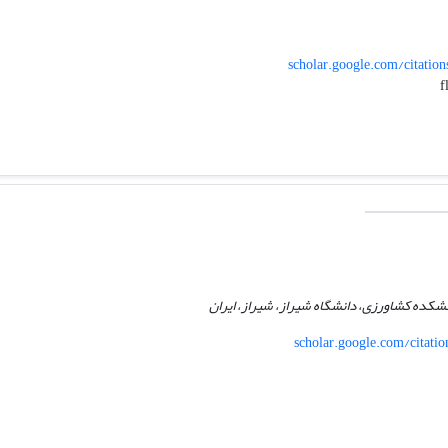
scholar.google.com/citat
شکده کشاورزی، دانشگاه شیراز، شیراز، ایران
scholar.google.com/citat