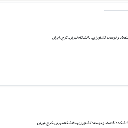
تصاد و توسعه کشاورزی، دانشگاه تهران، کرج، ایران
نشکده اقتصاد و توسعه کشاورزی، دانشگاه تهران، کرج، ایران