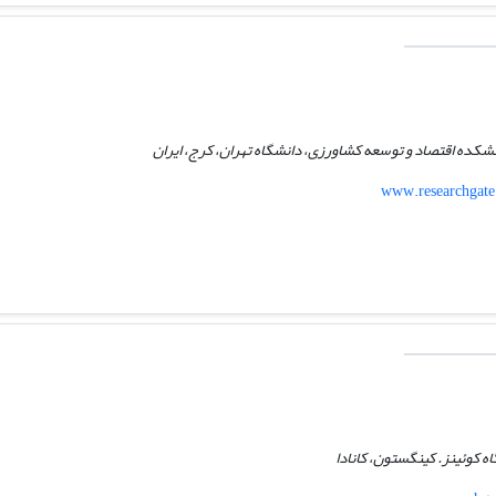
شکده اقتصاد و توسعه کشاورزی، دانشگاه تهران، کرج، ایران
www.researchgate
 کوئینز. کینگستون، کانادا