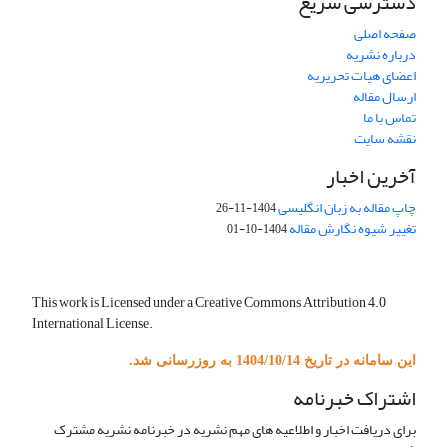
دسترسی سریع
صفحه اصلی
درباره نشریه
اعضای هیات تحریریه
ارسال مقاله
تماس با ما
نقشه سایت
آخرین اخبار
چاپ مقاله به زبان انگلیسی
1404-11-26
تغییر شیوه نگارش مقاله
1404-10-01
This work is Licensed under a Creative Commons Attribution 4.0
International License.
این سامانه در تاریخ 1404/10/14 به روزرسانی شد.
اشتراک خبرنامه
برای دریافت اخبار و اطلاعیه های مهم نشریه در خبرنامه نشریه مشترک