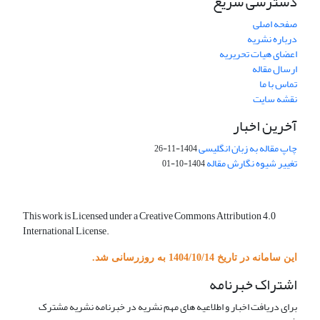
دسترسی سریع
صفحه اصلی
درباره نشریه
اعضای هیات تحریریه
ارسال مقاله
تماس با ما
نقشه سایت
آخرین اخبار
چاپ مقاله به زبان انگلیسی
1404-11-26
تغییر شیوه نگارش مقاله
1404-10-01
This work is Licensed under a Creative Commons Attribution 4.0
International License.
این سامانه در تاریخ 1404/10/14 به روزرسانی شد.
اشتراک خبرنامه
برای دریافت اخبار و اطلاعیه های مهم نشریه در خبرنامه نشریه مشترک