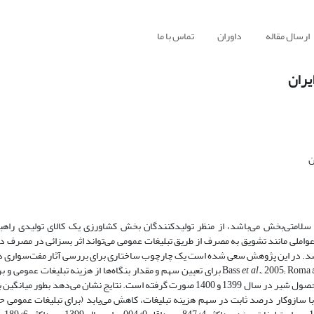
ارسال مقاله
داوران
تماس با ما
یران
ن
ی سلامتی‌بخش می‌باشد، از منظر تولیدکنندگان بخش کشاورزی یک کالای تولیدی راهب
واملی مانند تشویق به مصرف از طریق تبلیغات عمومی می‌تواند اثر بسزائی در مصرف دا
باشد. در این پژوهش سعی شده است یک چارچوب ساختاری برای بررسی آثار مفت‌سواری در
et al.,
2005; Roma & Perrone, 2011 برای تعیین سهم و مقدار بنگاه‌ها از هزینه تبلیغات عمومی 