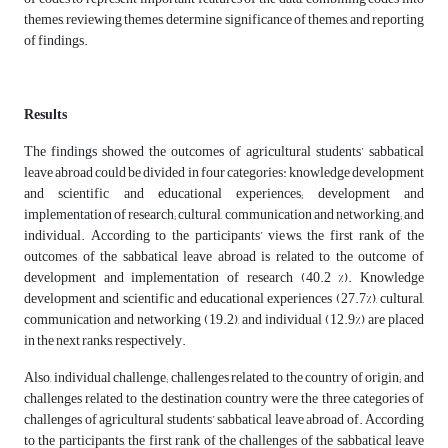
themes, reviewing themes, determine significance of themes, and reporting
of findings.
Results
The findings showed the outcomes of agricultural students’ sabbatical
leave abroad could be divided in four categories: knowledge development
and scientific and educational experiences; development and
implementation of research; cultural, communication and networking; and
individual. According to the participants’ views, the first rank of the
outcomes of the sabbatical leave abroad is related to the outcome of
development and implementation of research (40.2 %). Knowledge
development and scientific and educational experiences (27.7%), cultural,
communication and networking (19.2), and individual (12.9%) are placed
in the next ranks, respectively.
Also, individual challenge; challenges related to the country of origin; and
challenges related to the destination country were the three categories of
challenges of agricultural students’ sabbatical leave abroad of. According
to the participants, the first rank of the challenges of the sabbatical leave