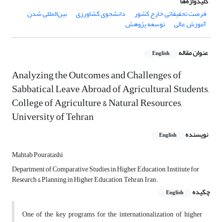
کلیدواژه‌ها
فرصت تحقیقاتی خارج کشور
دانشجوی کشاورزی
بین‌المللی شدن
آموزش عالی
توسعه پژوهش
عنوان مقاله
English
Analyzing the Outcomes and Challenges of
Sabbatical Leave Abroad of Agricultural Students,
College of Agriculture & Natural Resources,
University of Tehran
نویسنده
English
Mahtab Pouratashi
Department of Comparative Studies in Higher Education, Institute for
Research & Planning in Higher Education, Tehran, Iran.
چکیده
English
One of the key programs for the internationalization of higher