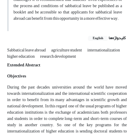
the process and conditions of sabbatical leave be published as a
booklet and be accessible so that applicants for sabbatical leave
abroad can benefit from this opportunity in a more effective way.
کلیدواژه‌ها
English
Sabbatical leave abroad
agriculture student
internationalization
higher education
research development
Extended Abstract
Objectives
During the past decades, universities around the world have moved
towards internationalization and the international scientific cooperation
in order to benefit from its many advantages in scientific growth and
national development. In this regard, one of the usual programs of higher
education institutions is the exchange of academicians, both professors
and students, in order to complete long-term and short-term courses of
study in another country. So, one of the key programs for the
internationalization of higher education is sending doctoral students to