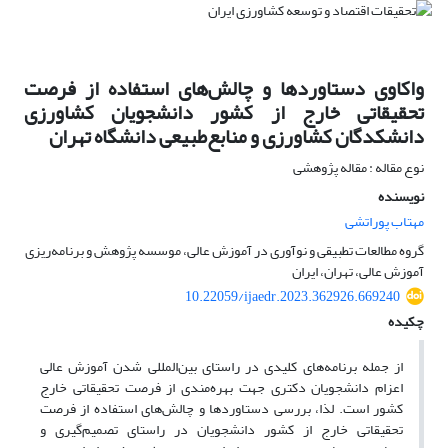
واکاوی دستاوردها و چالش‌های استفاده از فرصت
تحقیقاتی خارج از کشور دانشجویان کشاورزی
دانشکدگان کشاورزی و منابع‌طبیعی دانشگاه تهران
نوع مقاله : مقاله پژوهشی
نویسنده
مهتاب پوراتشی
گروه مطالعات تطبیقی و نوآوری در آموزش عالی، موسسه پژوهش و برنامه‌ریزی
آموزش عالی، تهران، ایران
10.22059/ijaedr.2023.362926.669240
چکیده
از جمله برنامه‌های کلیدی در راستای بین‌المللی شدن آموزش عالی
اعزام دانشجویان دکتری جهت بهره‌مندی از فرصت تحقیقاتی خارج
کشور است. لذا، بررسی دستاوردها و چالش‌های استفاده از فرصت
تحقیقاتی خارج از کشور دانشجویان در راستای تصمیم‌گیری و