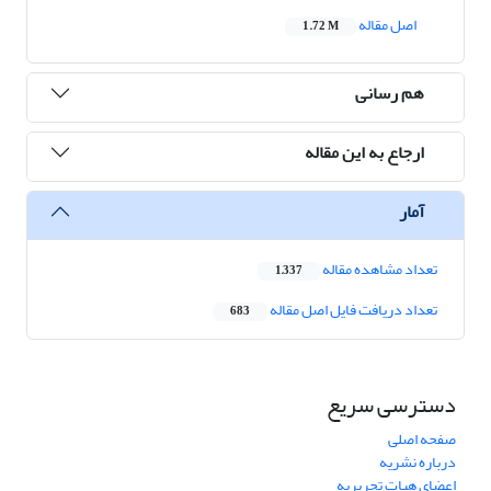
اصل مقاله
1.72 M
هم رسانی
ارجاع به این مقاله
آمار
تعداد مشاهده مقاله
1,337
تعداد دریافت فایل اصل مقاله
683
دسترسی سریع
صفحه اصلی
درباره نشریه
اعضای هیات تحریریه