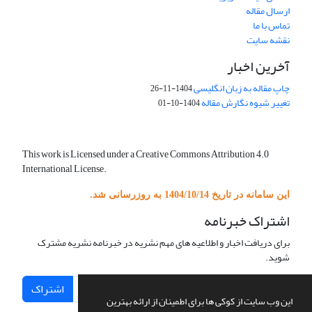
ارسال مقاله
تماس با ما
نقشه سایت
آخرین اخبار
چاپ مقاله به زبان انگلیسی
1404-11-26
تغییر شیوه نگارش مقاله
1404-10-01
This work is Licensed under a Creative Commons Attribution 4.0
International License.
این سامانه در تاریخ 1404/10/14 به روزرسانی شد.
اشتراک خبرنامه
برای دریافت اخبار و اطلاعیه های مهم نشریه در خبرنامه نشریه مشترک
شوید.
اشتراک
این وب سایت از کوکی ها برای اطمینان از ارائه بهترین