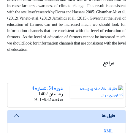
increase farmers' awareness of climate change. This result is consistent
with the results of research by Dorsa and Hassan (2005), Ghambar Ali et al.
(2012), Veneto et al. (2012), Jamshidi et al. (2015). Given that the level of
education of farmers can not be increased much, we should look for
information channels that are consistent with the level of education of
farmers. As the level of education of farmers cannot be increased much,
we should look for information channels that are consistent with the level
of education.
مراجع
دوره 54، شماره 4
زمستان 1402
صفحه
911-932
فایل ها
XML