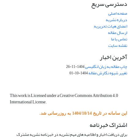
دسترسی سریع
صفحه اصلی
درباره نشریه
اعضای هیات تحریریه
ارسال مقاله
تماس با ما
نقشه سایت
آخرین اخبار
چاپ مقاله به زبان انگلیسی
1404-11-26
تغییر شیوه نگارش مقاله
1404-10-01
This work is Licensed under a Creative Commons Attribution 4.0
International License.
این سامانه در تاریخ 1404/10/14 به روزرسانی شد.
اشتراک خبرنامه
برای دریافت اخبار و اطلاعیه های مهم نشریه در خبرنامه نشریه مشترک