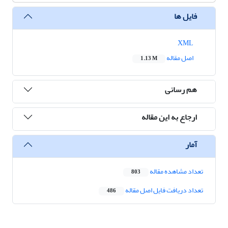
فایل ها
XML
اصل مقاله
1.13 M
هم رسانی
ارجاع به این مقاله
آمار
تعداد مشاهده مقاله
803
تعداد دریافت فایل اصل مقاله
486