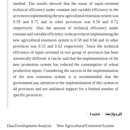
method. The results showed that the mean of input-oriented
technical efficiency under constant and variable efficiency in the
provinces implementing the new agricultural extension system was
0.59 and 0.75 and in other provinces was 0.56 and 0.72,
respectively. Also, the amount of technical efficiency under
constant and variable efficiency in the provinces implementing the
new agricultural extension system is 0.58 and 0.66 and in other
provinces was 0.55 and 0.62, respectively. Since the technical
efficiency of input-oriented in two group of provinces has been
statistically different, it can be said that the implementation of the
new promotion system has reduced the consumption of wheat
production inputs. Considering the success of the implementation
of the new extension system, it is recommended that the
government pay attention to the implementation of this system in
all provinces and not unilateral support for a limited number of
specific provinces.
کلیدواژه‌ها
English
Data Envelopment Analysis
New Agricultural Extension System