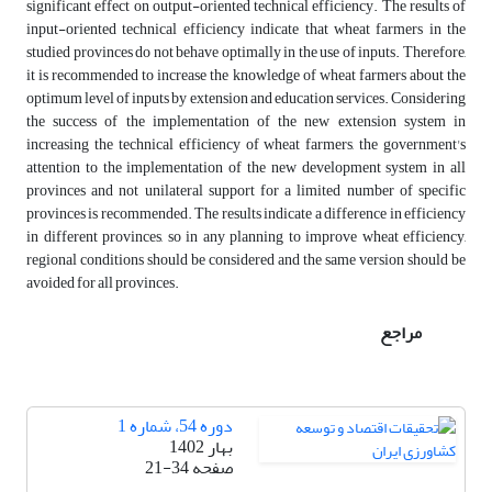
significant effect on output-oriented technical efficiency. The results of
input-oriented technical efficiency indicate that wheat farmers in the
studied provinces do not behave optimally in the use of inputs. Therefore,
it is recommended to increase the knowledge of wheat farmers about the
optimum level of inputs by extension and education services. Considering
the success of the implementation of the new extension system in
increasing the technical efficiency of wheat farmers, the government's
attention to the implementation of the new development system in all
provinces and not unilateral support for a limited number of specific
provinces is recommended. The results indicate a difference in efficiency
in different provinces, so in any planning to improve wheat efficiency,
regional conditions should be considered and the same version should be
avoided for all provinces.
مراجع
دوره 54، شماره 1
بهار 1402
صفحه
21-34