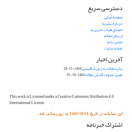
دسترسی سریع
صفحه اصلی
درباره نشریه
اعضای هیات تحریریه
ارسال مقاله
تماس با ما
نقشه سایت
آخرین اخبار
چاپ مقاله به زبان انگلیسی
1404-11-26
تغییر شیوه نگارش مقاله
1404-10-01
This work is Licensed under a Creative Commons Attribution 4.0
International License.
این سامانه در تاریخ 1404/10/14 به روزرسانی شد.
اشتراک خبرنامه