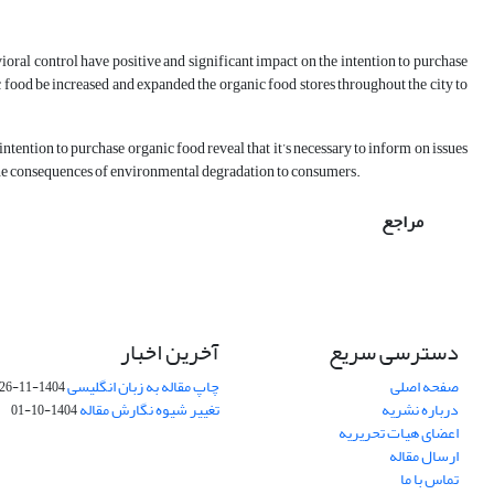
ioral control have positive and significant impact on the intention to purchase
c food be increased and expanded the organic food stores throughout the city to
ntention to purchase organic food reveal that it’s necessary to inform on issues
d the consequences of environmental degradation to consumers.
مراجع
دسترسی سریع
آخرین اخبار
صفحه اصلی
چاپ مقاله به زبان انگلیسی
1404-11-26
درباره نشریه
تغییر شیوه نگارش مقاله
1404-10-01
اعضای هیات تحریریه
ارسال مقاله
تماس با ما