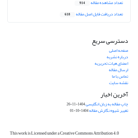
تعداد مشاهده مقاله
914
تعداد دریافت فایل اصل مقاله
618
دسترسی سریع
صفحه اصلی
درباره نشریه
اعضای هیات تحریریه
ارسال مقاله
تماس با ما
نقشه سایت
آخرین اخبار
چاپ مقاله به زبان انگلیسی
1404-11-26
تغییر شیوه نگارش مقاله
1404-10-01
This work is Licensed under a Creative Commons Attribution 4.0