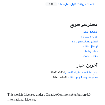
تعداد دریافت فایل اصل مقاله
588
دسترسی سریع
صفحه اصلی
درباره نشریه
اعضای هیات تحریریه
ارسال مقاله
تماس با ما
نقشه سایت
آخرین اخبار
چاپ مقاله به زبان انگلیسی
1404-11-26
تغییر شیوه نگارش مقاله
1404-10-01
This work is Licensed under a Creative Commons Attribution 4.0
International License.