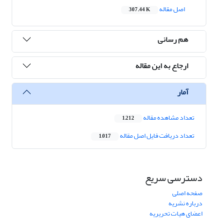
اصل مقاله
307.44 K
هم رسانی
ارجاع به این مقاله
آمار
تعداد مشاهده مقاله
1,212
تعداد دریافت فایل اصل مقاله
1,017
دسترسی سریع
صفحه اصلی
درباره نشریه
اعضای هیات تحریریه