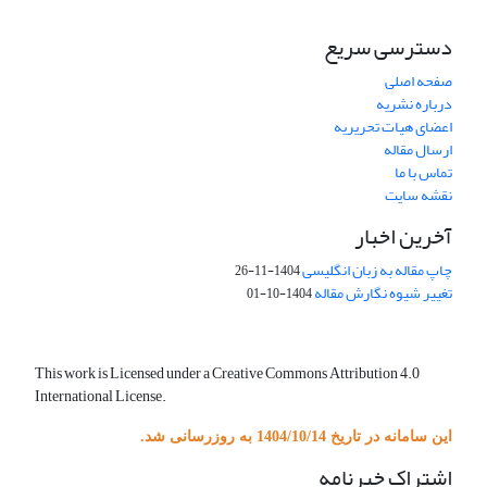
دسترسی سریع
صفحه اصلی
درباره نشریه
اعضای هیات تحریریه
ارسال مقاله
تماس با ما
نقشه سایت
آخرین اخبار
چاپ مقاله به زبان انگلیسی
1404-11-26
تغییر شیوه نگارش مقاله
1404-10-01
This work is Licensed under a Creative Commons Attribution 4.0
International License.
این سامانه در تاریخ 1404/10/14 به روزرسانی شد.
اشتراک خبرنامه