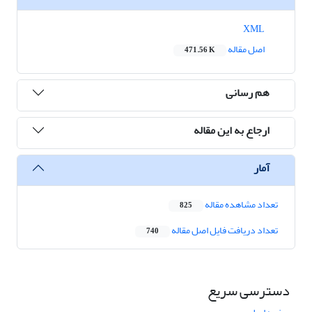
XML
اصل مقاله
471.56 K
هم رسانی
ارجاع به این مقاله
آمار
تعداد مشاهده مقاله
825
تعداد دریافت فایل اصل مقاله
740
دسترسی سریع