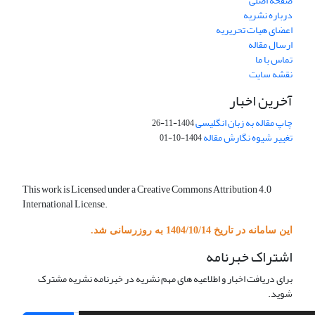
صفحه اصلی
درباره نشریه
اعضای هیات تحریریه
ارسال مقاله
تماس با ما
نقشه سایت
آخرین اخبار
چاپ مقاله به زبان انگلیسی
1404-11-26
تغییر شیوه نگارش مقاله
1404-10-01
This work is Licensed under a Creative Commons Attribution 4.0
International License.
این سامانه در تاریخ 1404/10/14 به روزرسانی شد.
اشتراک خبرنامه
برای دریافت اخبار و اطلاعیه های مهم نشریه در خبرنامه نشریه مشترک
شوید.