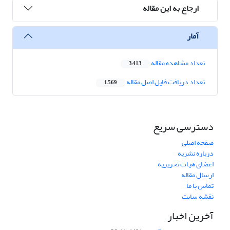
ارجاع به این مقاله
آمار
تعداد مشاهده مقاله
3,413
تعداد دریافت فایل اصل مقاله
1,569
دسترسی سریع
صفحه اصلی
درباره نشریه
اعضای هیات تحریریه
ارسال مقاله
تماس با ما
نقشه سایت
آخرین اخبار