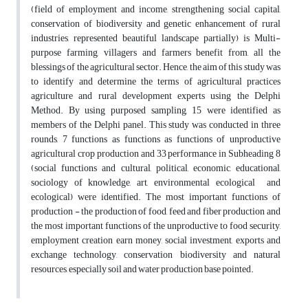
(field of employment and income, strengthening social capital,
conservation of biodiversity and genetic enhancement of rural
industries, represented beautiful landscape partially) is Multi-
purpose farming, villagers and farmers benefit from, all the
blessings of the agricultural sector. Hence, the aim of this study was
to identify and determine the terms of agricultural practices
agriculture and rural development experts using the Delphi
Method. By using purposed sampling, 15 were identified as
members of the Delphi panel. This study was conducted in three
rounds, 7 functions as functions as functions of unproductive
agricultural crop production and 33 performance in Subheading 8
(social functions and cultural, political, economic, educational,
sociology of knowledge, art, environmental ecological and
ecological) were identified. The most important functions of
production - the production of food, feed and fiber production and
the most important functions of the unproductive to food security,
employment creation earn money, social investment, exports and
exchange technology, conservation biodiversity and natural
resources, especially soil and water production base pointed.