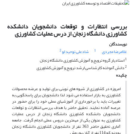
بررسی انتظارات و توقعات دانشجویان دانشکده
کشاورزی دانشگاه زنجان از درس عملیات کشاورزی
نویسندگان
2
1
غلامرضا مجردی
شادعلی توحید لو
1
استادیار گروه ترویج و آموزش کشاورزی دانشگاه زنجان
2
دانش آموخته کارشناسی ارشد ترویج و آموزش کشاورزی
چکیده
امروزه در کشاورزی از شیوه های نوینی برای تولید و عرضه محصولات
کشاورزی به بازار استفاده می شود لذا دانشجویان برای پاسخگویی به
تغییرات باید با برخورداری از آموزشهای عملی خود را برای حضور در
عرصه آماده نمایند. تحقیق حاضر با هدف بررسی انتظارات و توقعات
دانشجویان دانشکده کشاورزی دانشگاه زنجان از درس عملیات
کشاورزی به عنوان یکی از مهمترین دروس عملی انجام گرفت. جامعه
آماری تحقیق حاضر 363 نفر از دانشجویان کشاورزی دانشگاه زنجان
بودند که 114 نفر از آنان به روش