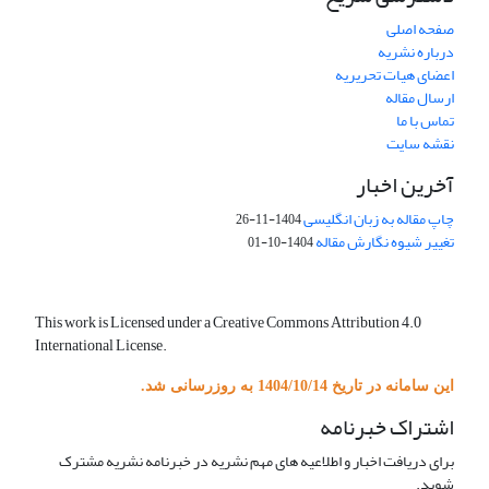
صفحه اصلی
درباره نشریه
اعضای هیات تحریریه
ارسال مقاله
تماس با ما
نقشه سایت
آخرین اخبار
چاپ مقاله به زبان انگلیسی
1404-11-26
تغییر شیوه نگارش مقاله
1404-10-01
This work is Licensed under a Creative Commons Attribution 4.0
International License.
این سامانه در تاریخ 1404/10/14 به روزرسانی شد.
اشتراک خبرنامه
برای دریافت اخبار و اطلاعیه های مهم نشریه در خبرنامه نشریه مشترک
شوید.