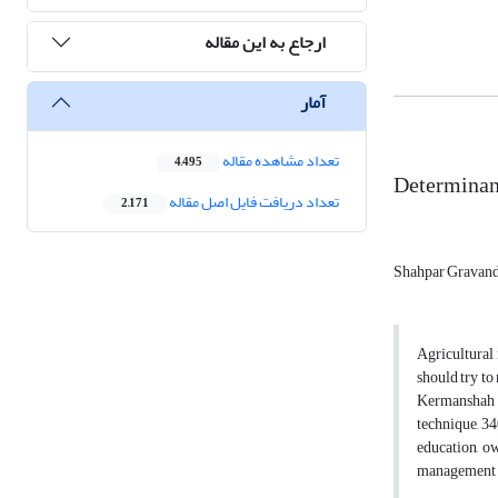
ارجاع به این مقاله
آمار
تعداد مشاهده مقاله
4,495
Determinan
تعداد دریافت فایل اصل مقاله
2,171
Shahpar Gravan
Agricultural 
should try to
Kermanshah T
technique, 34
education, ow
management s