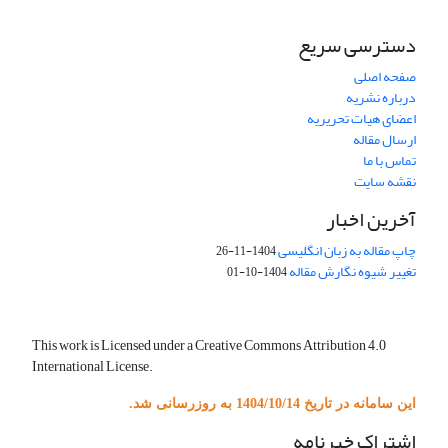
دسترسی سریع
صفحه اصلی
درباره نشریه
اعضای هیات تحریریه
ارسال مقاله
تماس با ما
نقشه سایت
آخرین اخبار
چاپ مقاله به زبان انگلیسی
1404-11-26
تغییر شیوه نگارش مقاله
1404-10-01
This work is Licensed under a Creative Commons Attribution 4.0
International License.
این سامانه در تاریخ 1404/10/14 به روزرسانی شد.
اشتراک خبرنامه