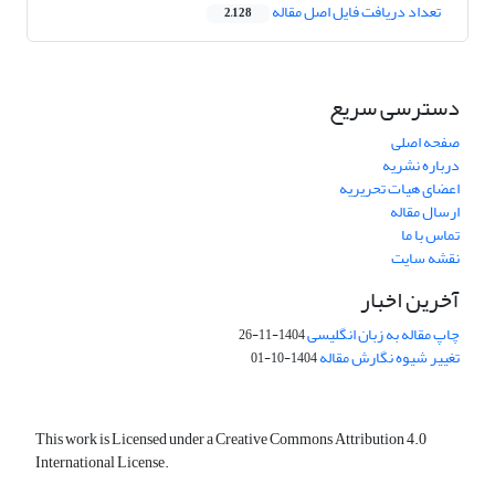
تعداد دریافت فایل اصل مقاله
2,128
دسترسی سریع
صفحه اصلی
درباره نشریه
اعضای هیات تحریریه
ارسال مقاله
تماس با ما
نقشه سایت
آخرین اخبار
چاپ مقاله به زبان انگلیسی
1404-11-26
تغییر شیوه نگارش مقاله
1404-10-01
This work is Licensed under a Creative Commons Attribution 4.0
International License.