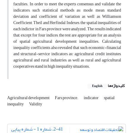
faculties. In order to meet the experts consensus and validate the
indicators, such statistical methods as: mode, mean, standard
deviation and coefficient of variation as well as Williamson
Coefficient, Theil and Herfindal Indexes, the spatial inequalities of
each indictor in Fars province were analyzed. The results indicated
that, except for four indices, the rest are appropriate for an analysis
of spatial agricultural development inequalities. Calculating
inequality coefficients also revealed that such economic-financial
and structural-service indicators as: agricultural credit institutes,
agricultural and rural industries, as well as rural and agricultural
cooperatives stand in high inequality situations.
کلیدواژه‌ها
English
Agricultural development
Fars province.
indicator
spatial
inequality
Validity
2-41، شماره 1 - شماره پیاپی