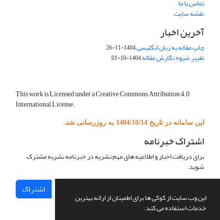
تماس با ما
نقشه سایت
آخرین اخبار
چاپ مقاله به زبان انگلیسی
1404-11-26
تغییر شیوه نگارش مقاله
1404-10-01
This work is Licensed under a Creative Commons Attribution 4.0
International License.
این سامانه در تاریخ 1404/10/14 به روزرسانی شد.
اشتراک خبرنامه
برای دریافت اخبار و اطلاعیه های مهم نشریه در خبرنامه نشریه مشترک
شوید.
اشتراک
این وب سایت از کوکی ها برای اطمینان از ارائه بهترین
خدمات استفاده می کند.