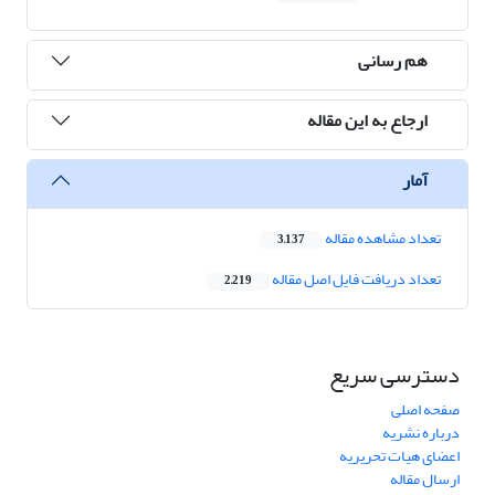
هم رسانی
ارجاع به این مقاله
آمار
تعداد مشاهده مقاله
3,137
تعداد دریافت فایل اصل مقاله
2,219
دسترسی سریع
صفحه اصلی
درباره نشریه
اعضای هیات تحریریه
ارسال مقاله