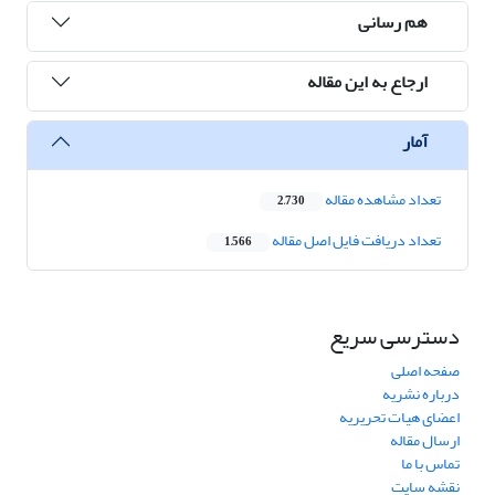
هم رسانی
ارجاع به این مقاله
آمار
تعداد مشاهده مقاله
2,730
تعداد دریافت فایل اصل مقاله
1,566
دسترسی سریع
صفحه اصلی
درباره نشریه
اعضای هیات تحریریه
ارسال مقاله
تماس با ما
نقشه سایت