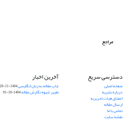
مراجع
دسترسی سریع
آخرین اخبار
صفحه اصلی
چاپ مقاله به زبان انگلیسی
1404-11-26
درباره نشریه
تغییر شیوه نگارش مقاله
1404-10-01
اعضای هیات تحریریه
ارسال مقاله
تماس با ما
نقشه سایت