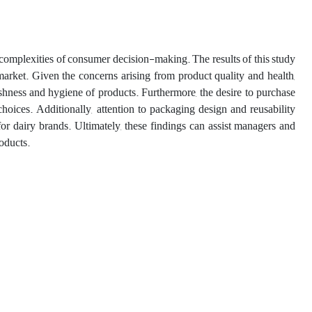
he complexities of consumer decision-making. The results of this study
arket. Given the concerns arising from product quality and health,
eshness and hygiene of products. Furthermore, the desire to purchase
hoices. Additionally, attention to packaging design and reusability
or dairy brands. Ultimately, these findings can assist managers and
roducts.