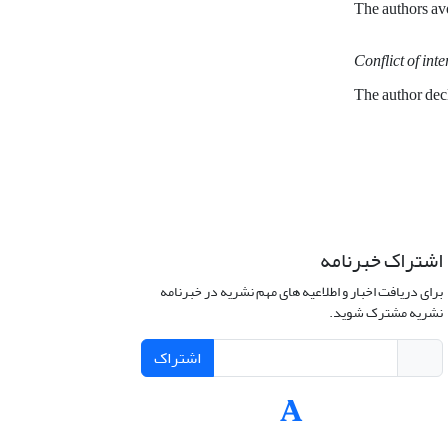
The authors avo
Conflict of inte
The author decl
اشتراک خبرنامه
برای دریافت اخبار و اطلاعیه های مهم نشریه در خبرنامه
نشریه مشترک شوید.
اشتراک