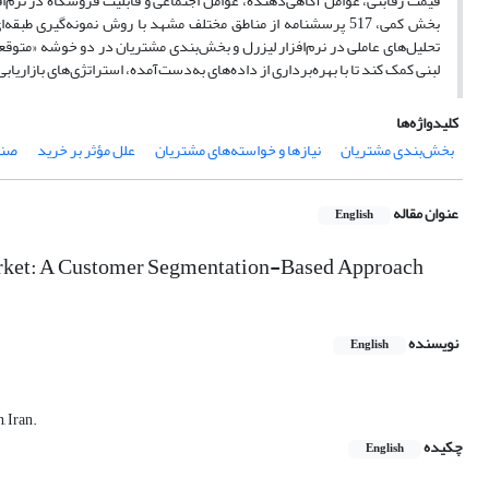
بخش کمی، 517 پرسشنامه از مناطق مختلف مشهد با روش نمونه‌گیری طب
لبنی کمک کند تا با بهره‌برداری از داده‌های به‌دست‌آمده، استراتژی‌های بازاری
کلیدواژه‌ها
بخش‌بندی مشتریان
نیازها و خواسته‌های مشتریان
علل مؤثر بر خرید
صنع
عنوان مقاله
English
Market: A Customer Segmentation-Based Approach
نویسنده
English
, Iran.
چکیده
English