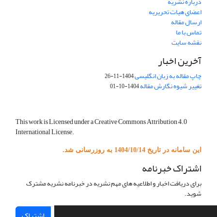
درباره نشریه
اعضای هیات تحریریه
ارسال مقاله
تماس با ما
نقشه سایت
آخرین اخبار
چاپ مقاله به زبان انگلیسی
1404-11-26
تغییر شیوه نگارش مقاله
1404-10-01
This work is Licensed under a Creative Commons Attribution 4.0
International License.
این سامانه در تاریخ 1404/10/14 به روزرسانی شد.
اشتراک خبرنامه
برای دریافت اخبار و اطلاعیه های مهم نشریه در خبرنامه نشریه مشترک
شوید.
اشتراک