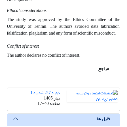
Ethical considerations
The study was approved by the Ethics Committee of the
University of Tehran. The authors avoided data fabrication,
falsification, plagiarism, and any form of scientific misconduct.
Conflict of interest
The author declares no conflict of interest.
مراجع
دوره 57، شماره 1
بهار 1405
صفحه
17-40
فایل ها