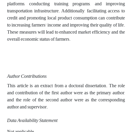
platforms, conducting training programs, and improving
transportation infrastructure. Additionally, facilitating access to
credit and promoting local product consumption can contribute
to increasing farmers' income and improving their quality of life.
These measures will lead to enhanced market efficiency and the
overall economic status of farmers.
Author Contributions
This article is an extract from a doctoral dissertation. The role
and contribution of the first author were as the primary author,
and the role of the second author were as the corresponding
author and supervisor.
Data Availability Statement
Not applicable