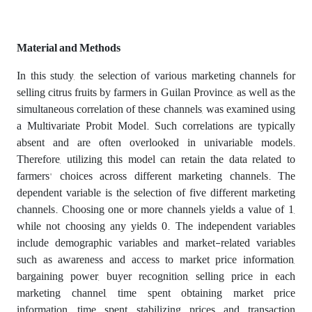
Material and Methods
In this study, the selection of various marketing channels for
selling citrus fruits by farmers in Guilan Province, as well as the
simultaneous correlation of these channels, was examined using
a Multivariate Probit Model. Such correlations are typically
absent and are often overlooked in univariable models.
Therefore, utilizing this model can retain the data related to
farmers' choices across different marketing channels. The
dependent variable is the selection of five different marketing
channels. Choosing one or more channels yields a value of 1,
while not choosing any yields 0. The independent variables
include demographic variables and market-related variables
such as awareness and access to market price information,
bargaining power, buyer recognition, selling price in each
marketing channel, time spent obtaining market price
information, time spent stabilizing prices and transaction