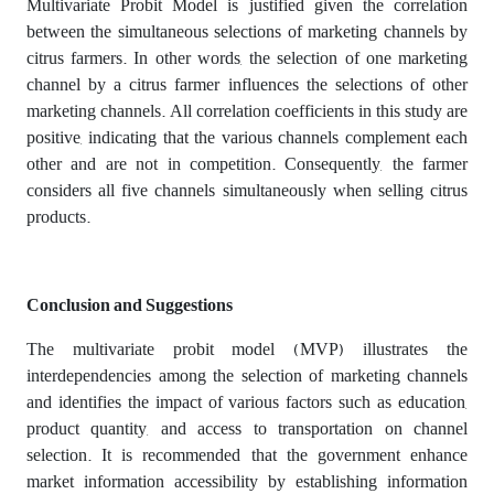
Multivariate Probit Model is justified given the correlation
between the simultaneous selections of marketing channels by
citrus farmers. In other words, the selection of one marketing
channel by a citrus farmer influences the selections of other
marketing channels. All correlation coefficients in this study are
positive, indicating that the various channels complement each
other and are not in competition. Consequently, the farmer
considers all five channels simultaneously when selling citrus
products.
Conclusion and Suggestions
The multivariate probit model (MVP) illustrates the
interdependencies among the selection of marketing channels
and identifies the impact of various factors such as education,
product quantity, and access to transportation on channel
selection. It is recommended that the government enhance
market information accessibility by establishing information