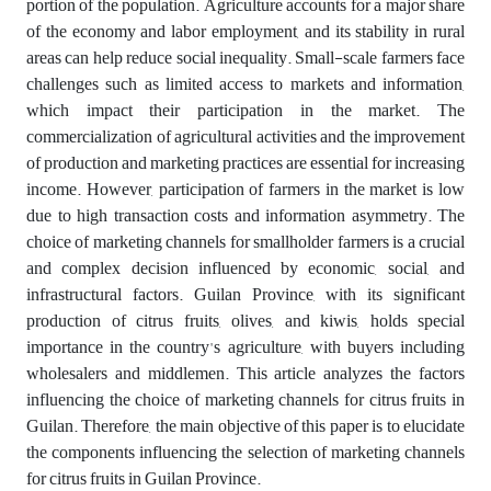
portion of the population. Agriculture accounts for a major share
of the economy and labor employment, and its stability in rural
areas can help reduce social inequality. Small-scale farmers face
challenges such as limited access to markets and information,
which impact their participation in the market. The
commercialization of agricultural activities and the improvement
of production and marketing practices are essential for increasing
income. However, participation of farmers in the market is low
due to high transaction costs and information asymmetry. The
choice of marketing channels for smallholder farmers is a crucial
and complex decision influenced by economic, social, and
infrastructural factors. Guilan Province, with its significant
production of citrus fruits, olives, and kiwis, holds special
importance in the country's agriculture, with buyers including
wholesalers and middlemen. This article analyzes the factors
influencing the choice of marketing channels for citrus fruits in
Guilan. Therefore, the main objective of this paper is to elucidate
the components influencing the selection of marketing channels
for citrus fruits in Guilan Province.