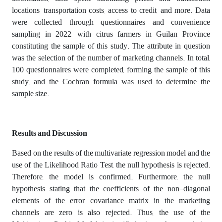
locations, transportation costs, access to credit, and more. Data
were collected through questionnaires and convenience
sampling in 2022, with citrus farmers in Guilan Province
constituting the sample of this study. The attribute in question
was the selection of the number of marketing channels. In total,
100 questionnaires were completed, forming the sample of this
study, and the Cochran formula was used to determine the
sample size.
Results and Discussion
Based on the results of the multivariate regression model and the
use of the Likelihood Ratio Test, the null hypothesis is rejected.
Therefore, the model is confirmed. Furthermore, the null
hypothesis stating that the coefficients of the non-diagonal
elements of the error covariance matrix in the marketing
channels are zero is also rejected. Thus, the use of the