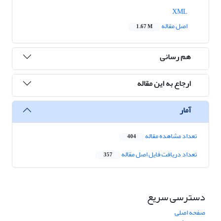
XML
اصل مقاله
1.67 M
هم رسانی
ارجاع به این مقاله
آمار
تعداد مشاهده مقاله
404
تعداد دریافت فایل اصل مقاله
357
دسترسی سریع
صفحه اصلی