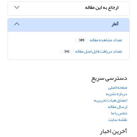
ارجاع به این مقاله
آمار
تعداد مشاهده مقاله
389
تعداد دریافت فایل اصل مقاله
341
دسترسی سریع
صفحه اصلی
درباره نشریه
اعضای هیات تحریریه
ارسال مقاله
تماس با ما
نقشه سایت
آخرین اخبار