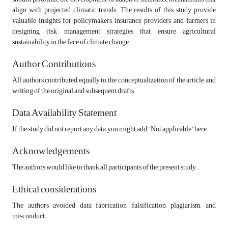
align with projected climatic trends. The results of this study provide
valuable insights for policymakers, insurance providers, and farmers in
designing risk management strategies that ensure agricultural
sustainability in the face of climate change.
Author Contributions
All authors contributed equally to the conceptualization of the article and
writing of the original and subsequent drafts.
Data Availability Statement
If the study did not report any data, you might add “Not applicable” here.
Acknowledgements
The authors would like to thank all participants of the present study.
Ethical considerations
The authors avoided data fabrication, falsification, plagiarism, and
misconduct.