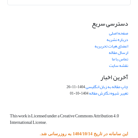
دسترسی سریع
صفحه اصلی
درباره نشریه
اعضای هیات تحریریه
ارسال مقاله
تماس با ما
نقشه سایت
آخرین اخبار
چاپ مقاله به زبان انگلیسی
1404-11-26
تغییر شیوه نگارش مقاله
1404-10-01
This work is Licensed under a Creative Commons Attribution 4.0
International License.
این سامانه در تاریخ 1404/10/14 به روزرسانی شد.