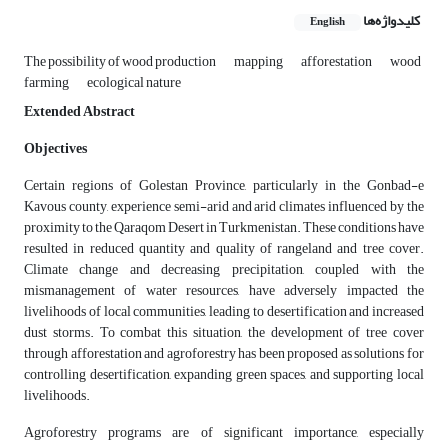
کلیدواژه‌ها
English
The possibility of wood production
mapping
afforestation
wood
farming
ecological nature
Extended Abstract
Objectives
Certain regions of Golestan Province, particularly in the Gonbad-e
Kavous county, experience semi-arid and arid climates influenced by the
proximity to the Qaraqom Desert in Turkmenistan. These conditions have
resulted in reduced quantity and quality of rangeland and tree cover.
Climate change and decreasing precipitation, coupled with the
mismanagement of water resources, have adversely impacted the
livelihoods of local communities, leading to desertification and increased
dust storms. To combat this situation, the development of tree cover
through afforestation and agroforestry has been proposed as solutions for
controlling desertification, expanding green spaces, and supporting local
livelihoods.
Agroforestry programs are of significant importance, especially