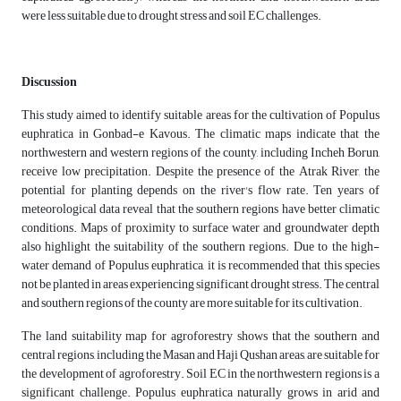
were less suitable due to drought stress and soil EC challenges.
Discussion
This study aimed to identify suitable areas for the cultivation of Populus
euphratica in Gonbad-e Kavous. The climatic maps indicate that the
northwestern and western regions of the county, including Incheh Borun,
receive low precipitation. Despite the presence of the Atrak River, the
potential for planting depends on the river's flow rate. Ten years of
meteorological data reveal that the southern regions have better climatic
conditions. Maps of proximity to surface water and groundwater depth
also highlight the suitability of the southern regions. Due to the high-
water demand of Populus euphratica, it is recommended that this species
not be planted in areas experiencing significant drought stress. The central
and southern regions of the county are more suitable for its cultivation.
The land suitability map for agroforestry shows that the southern and
central regions, including the Masan and Haji Qushan areas, are suitable for
the development of agroforestry. Soil EC in the northwestern regions is a
significant challenge. Populus euphratica naturally grows in arid and