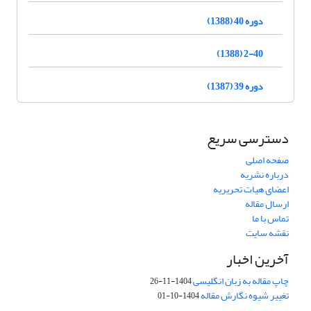
دوره 40 (1388)
2-40 (1388)
دوره 39 (1387)
دسترسی سریع
صفحه اصلی
درباره نشریه
اعضای هیات تحریریه
ارسال مقاله
تماس با ما
نقشه سایت
آخرین اخبار
چاپ مقاله به زبان انگلیسی
1404-11-26
تغییر شیوه نگارش مقاله
1404-10-01