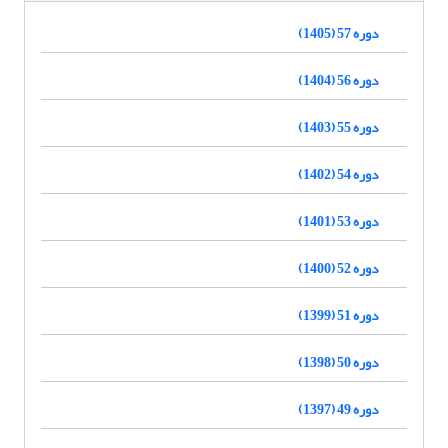
دوره 57 (1405)
دوره 56 (1404)
دوره 55 (1403)
دوره 54 (1402)
دوره 53 (1401)
دوره 52 (1400)
دوره 51 (1399)
دوره 50 (1398)
دوره 49 (1397)