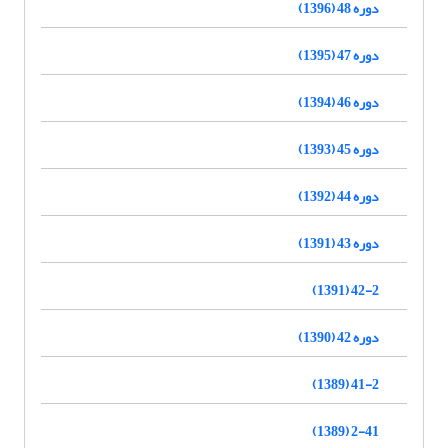
دوره 48 (1396)
دوره 47 (1395)
دوره 46 (1394)
دوره 45 (1393)
دوره 44 (1392)
دوره 43 (1391)
42-2 (1391)
دوره 42 (1390)
41-2 (1389)
2-41 (1389)