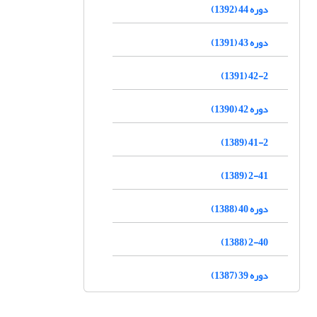
دوره 44 (1392)
دوره 43 (1391)
42-2 (1391)
دوره 42 (1390)
41-2 (1389)
2-41 (1389)
دوره 40 (1388)
2-40 (1388)
دوره 39 (1387)