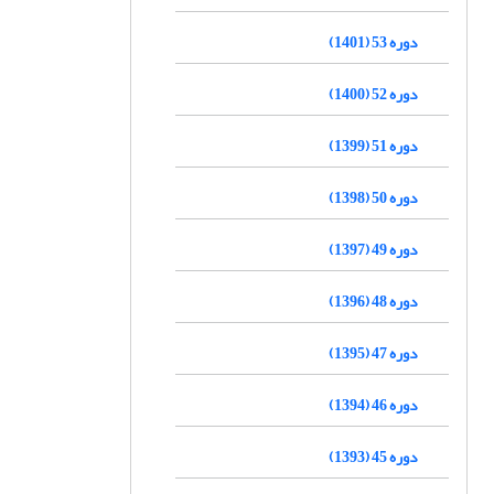
دوره 53 (1401)
دوره 52 (1400)
دوره 51 (1399)
دوره 50 (1398)
دوره 49 (1397)
دوره 48 (1396)
دوره 47 (1395)
دوره 46 (1394)
دوره 45 (1393)