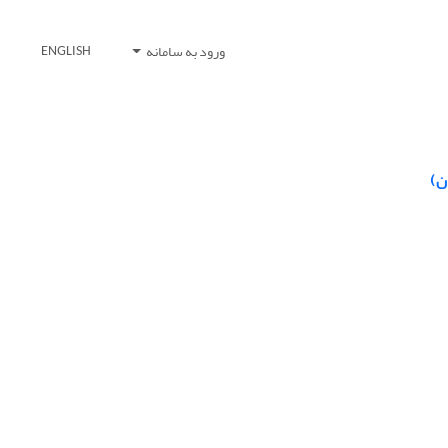
ورود به سامانه
ENGLISH
ن)