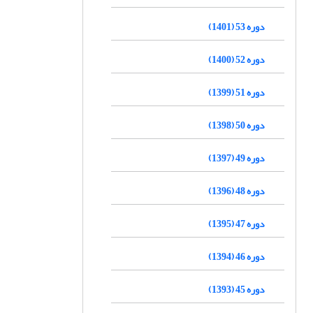
دوره 53 (1401)
دوره 52 (1400)
دوره 51 (1399)
دوره 50 (1398)
دوره 49 (1397)
دوره 48 (1396)
دوره 47 (1395)
دوره 46 (1394)
دوره 45 (1393)