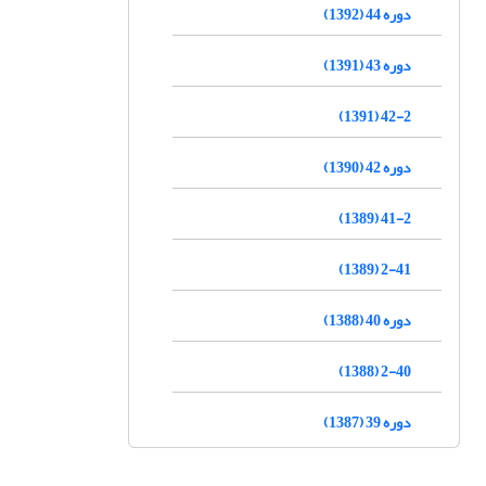
دوره 44 (1392)
دوره 43 (1391)
42-2 (1391)
دوره 42 (1390)
41-2 (1389)
2-41 (1389)
دوره 40 (1388)
2-40 (1388)
دوره 39 (1387)