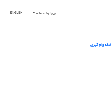
ورود به سامانه
ENGLISH
دله وام گیری