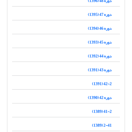
دوره 48 (1396)
دوره 47 (1395)
دوره 46 (1394)
دوره 45 (1393)
دوره 44 (1392)
دوره 43 (1391)
42-2 (1391)
دوره 42 (1390)
41-2 (1389)
2-41 (1389)