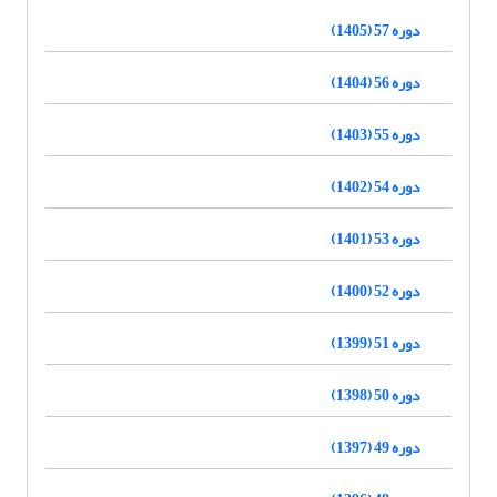
دوره 57 (1405)
دوره 56 (1404)
دوره 55 (1403)
دوره 54 (1402)
دوره 53 (1401)
دوره 52 (1400)
دوره 51 (1399)
دوره 50 (1398)
دوره 49 (1397)