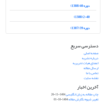
دوره 40 (1388)
2-40 (1388)
دوره 39 (1387)
دسترسی سریع
صفحه اصلی
درباره نشریه
اعضای هیات تحریریه
ارسال مقاله
تماس با ما
نقشه سایت
آخرین اخبار
چاپ مقاله به زبان انگلیسی
1404-11-26
تغییر شیوه نگارش مقاله
1404-10-01