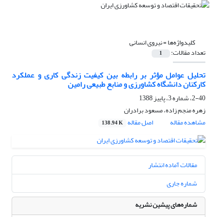
کلیدواژه‌ها =
نیروی انسانی
تعداد مقالات:
1
تحلیل عوامل مؤثر بر رابطه بین کیفیت زندگی کاری و عملکرد
کارکنان دانشگاه کشاورزی و منابع طبیعی رامین
2-40، شماره 3، پاییز 1388
زهره منجم زاده، مسعود برادران
مشاهده مقاله
اصل مقاله
138.94 K
مقالات آماده انتشار
شماره جاری
شماره‌های پیشین نشریه