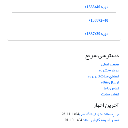
دوره 40 (1388)
2-40 (1388)
دوره 39 (1387)
دسترسی سریع
صفحه اصلی
درباره نشریه
اعضای هیات تحریریه
ارسال مقاله
تماس با ما
نقشه سایت
آخرین اخبار
چاپ مقاله به زبان انگلیسی
1404-11-26
تغییر شیوه نگارش مقاله
1404-10-01