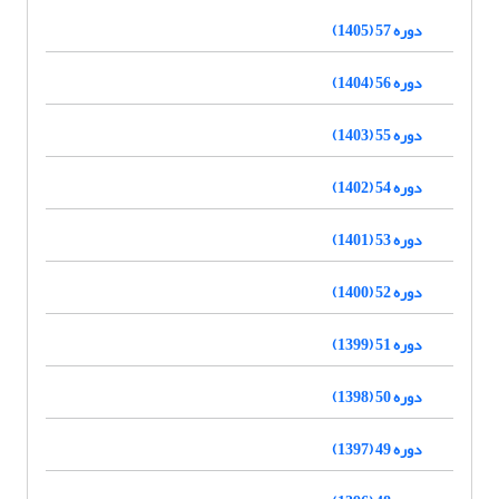
دوره 57 (1405)
دوره 56 (1404)
دوره 55 (1403)
دوره 54 (1402)
دوره 53 (1401)
دوره 52 (1400)
دوره 51 (1399)
دوره 50 (1398)
دوره 49 (1397)