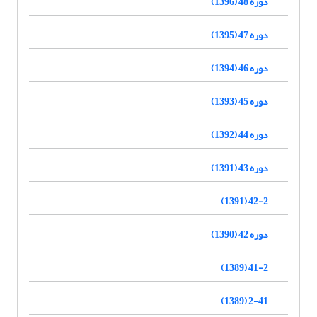
دوره 48 (1396)
دوره 47 (1395)
دوره 46 (1394)
دوره 45 (1393)
دوره 44 (1392)
دوره 43 (1391)
42-2 (1391)
دوره 42 (1390)
41-2 (1389)
2-41 (1389)