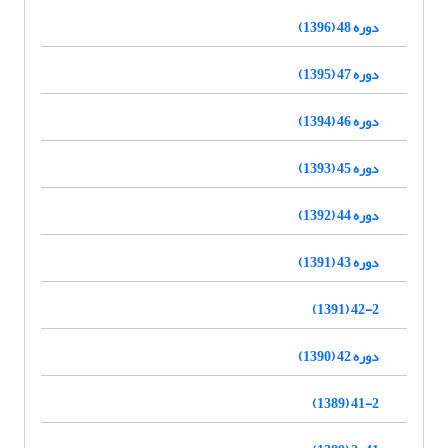
دوره 48 (1396)
دوره 47 (1395)
دوره 46 (1394)
دوره 45 (1393)
دوره 44 (1392)
دوره 43 (1391)
42-2 (1391)
دوره 42 (1390)
41-2 (1389)