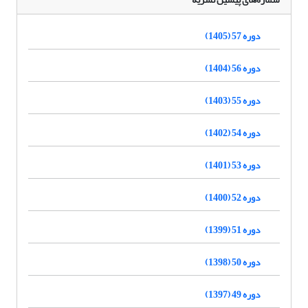
دوره 57 (1405)
دوره 56 (1404)
دوره 55 (1403)
دوره 54 (1402)
دوره 53 (1401)
دوره 52 (1400)
دوره 51 (1399)
دوره 50 (1398)
دوره 49 (1397)