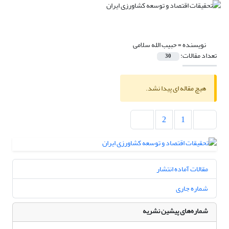
نویسنده =
حبیب الله سلامی
تعداد مقالات:
30
هیچ مقاله ای پیدا نشد.
2
1
مقالات آماده انتشار
شماره جاری
شماره‌های پیشین نشریه