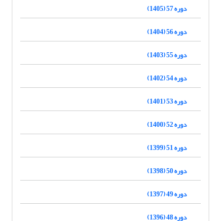
دوره 57 (1405)
دوره 56 (1404)
دوره 55 (1403)
دوره 54 (1402)
دوره 53 (1401)
دوره 52 (1400)
دوره 51 (1399)
دوره 50 (1398)
دوره 49 (1397)
دوره 48 (1396)