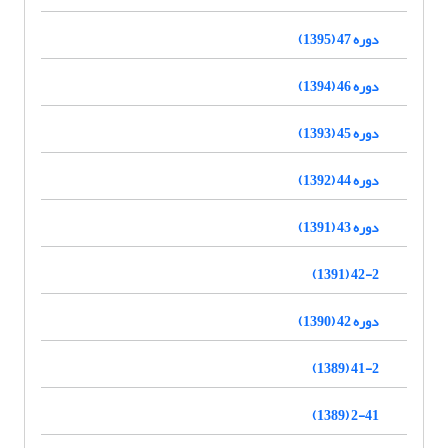
دوره 47 (1395)
دوره 46 (1394)
دوره 45 (1393)
دوره 44 (1392)
دوره 43 (1391)
42-2 (1391)
دوره 42 (1390)
41-2 (1389)
2-41 (1389)