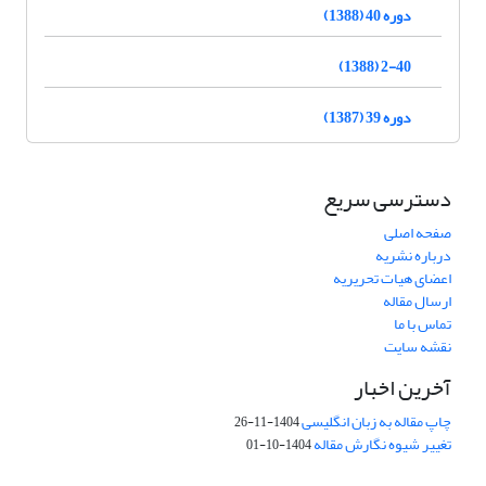
دوره 40 (1388)
2-40 (1388)
دوره 39 (1387)
دسترسی سریع
صفحه اصلی
درباره نشریه
اعضای هیات تحریریه
ارسال مقاله
تماس با ما
نقشه سایت
آخرین اخبار
چاپ مقاله به زبان انگلیسی
1404-11-26
تغییر شیوه نگارش مقاله
1404-10-01