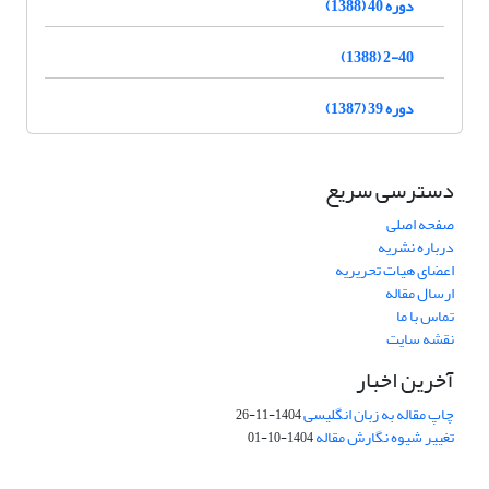
دوره 40 (1388)
2-40 (1388)
دوره 39 (1387)
دسترسی سریع
صفحه اصلی
درباره نشریه
اعضای هیات تحریریه
ارسال مقاله
تماس با ما
نقشه سایت
آخرین اخبار
چاپ مقاله به زبان انگلیسی
1404-11-26
تغییر شیوه نگارش مقاله
1404-10-01