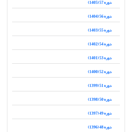
دوره 57 (1405)
دوره 56 (1404)
دوره 55 (1403)
دوره 54 (1402)
دوره 53 (1401)
دوره 52 (1400)
دوره 51 (1399)
دوره 50 (1398)
دوره 49 (1397)
دوره 48 (1396)