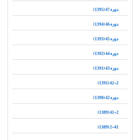
دوره 47 (1395)
دوره 46 (1394)
دوره 45 (1393)
دوره 44 (1392)
دوره 43 (1391)
42-2 (1391)
دوره 42 (1390)
41-2 (1389)
2-41 (1389)