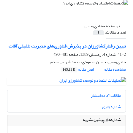
نویسنده =
هادی ویسی
تعداد مقالات:
1
تبیین رفتارکشاورزان در پذیرش فناوری‌های مدیریت تلفیقی آفات
41-2، شماره 4، زمستان 1389، صفحه
481-490
هادی ویسی، حسین محمودی، محمد شریفی مقدم
مشاهده مقاله
اصل مقاله
165.11 K
مقالات آماده انتشار
شماره جاری
شماره‌های پیشین نشریه