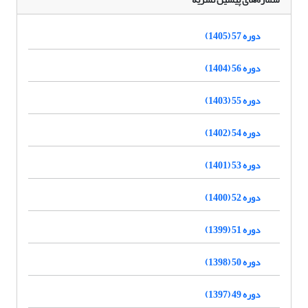
دوره 57 (1405)
دوره 56 (1404)
دوره 55 (1403)
دوره 54 (1402)
دوره 53 (1401)
دوره 52 (1400)
دوره 51 (1399)
دوره 50 (1398)
دوره 49 (1397)