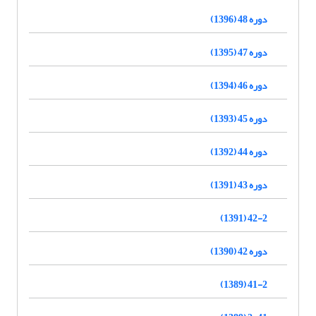
دوره 48 (1396)
دوره 47 (1395)
دوره 46 (1394)
دوره 45 (1393)
دوره 44 (1392)
دوره 43 (1391)
42-2 (1391)
دوره 42 (1390)
41-2 (1389)