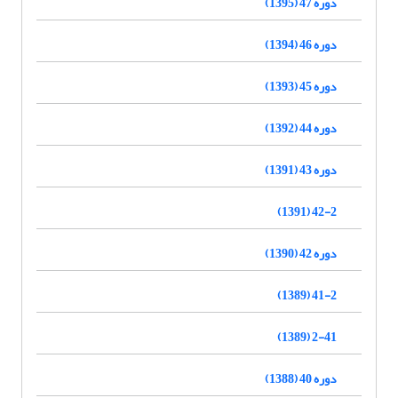
دوره 47 (1395)
دوره 46 (1394)
دوره 45 (1393)
دوره 44 (1392)
دوره 43 (1391)
42-2 (1391)
دوره 42 (1390)
41-2 (1389)
2-41 (1389)
دوره 40 (1388)