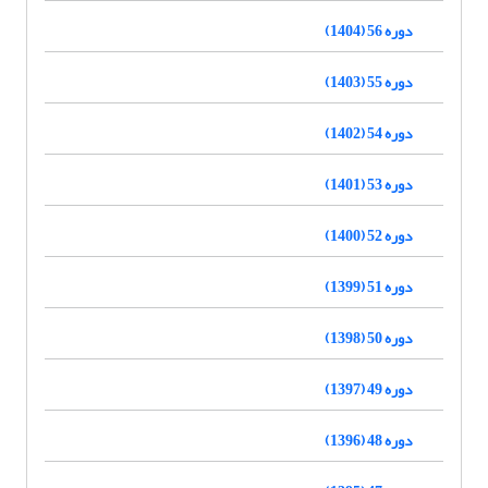
دوره 56 (1404)
دوره 55 (1403)
دوره 54 (1402)
دوره 53 (1401)
دوره 52 (1400)
دوره 51 (1399)
دوره 50 (1398)
دوره 49 (1397)
دوره 48 (1396)