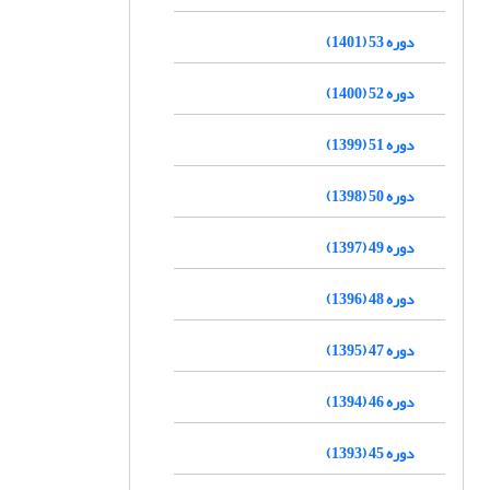
دوره 53 (1401)
دوره 52 (1400)
دوره 51 (1399)
دوره 50 (1398)
دوره 49 (1397)
دوره 48 (1396)
دوره 47 (1395)
دوره 46 (1394)
دوره 45 (1393)