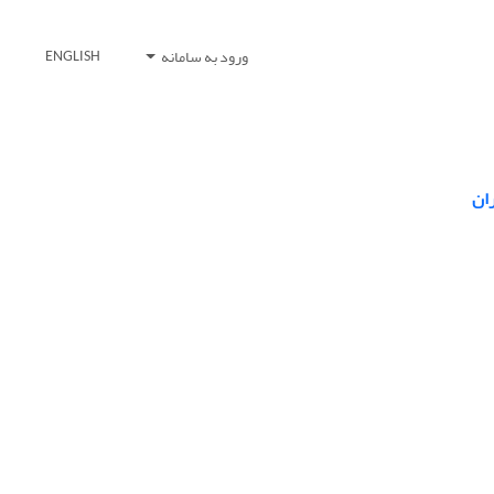
ورود به سامانه
ENGLISH
ران