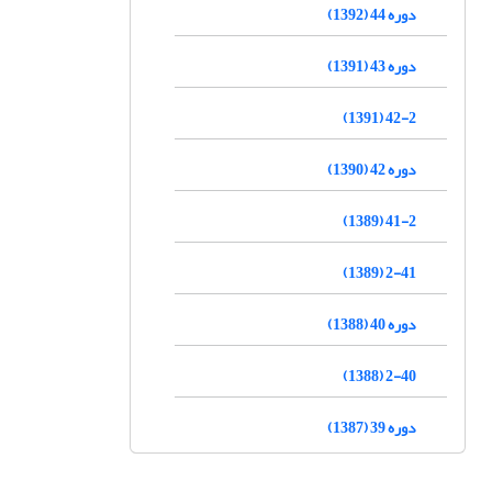
دوره 44 (1392)
دوره 43 (1391)
42-2 (1391)
دوره 42 (1390)
41-2 (1389)
2-41 (1389)
دوره 40 (1388)
2-40 (1388)
دوره 39 (1387)