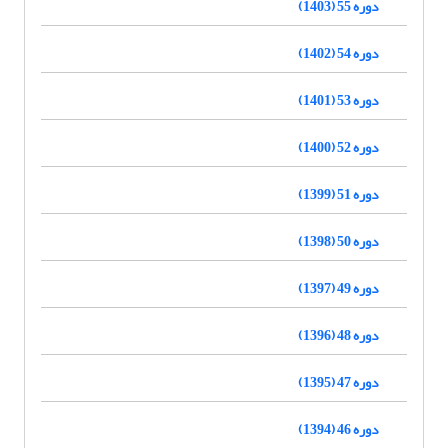
دوره 55 (1403)
دوره 54 (1402)
دوره 53 (1401)
دوره 52 (1400)
دوره 51 (1399)
دوره 50 (1398)
دوره 49 (1397)
دوره 48 (1396)
دوره 47 (1395)
دوره 46 (1394)