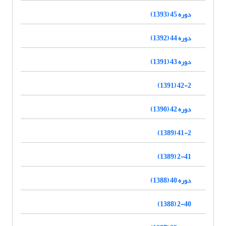
دوره 45 (1393)
دوره 44 (1392)
دوره 43 (1391)
42-2 (1391)
دوره 42 (1390)
41-2 (1389)
2-41 (1389)
دوره 40 (1388)
2-40 (1388)