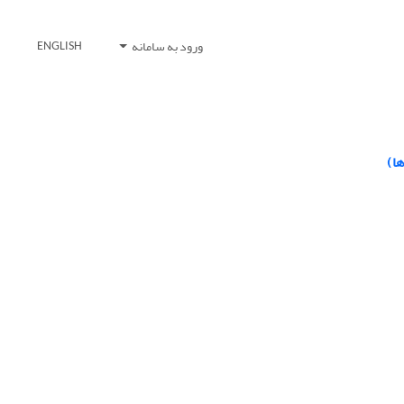
ورود به سامانه
ENGLISH
ا)