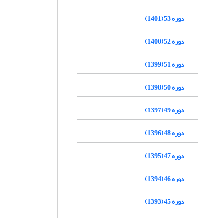
دوره 53 (1401)
دوره 52 (1400)
دوره 51 (1399)
دوره 50 (1398)
دوره 49 (1397)
دوره 48 (1396)
دوره 47 (1395)
دوره 46 (1394)
دوره 45 (1393)