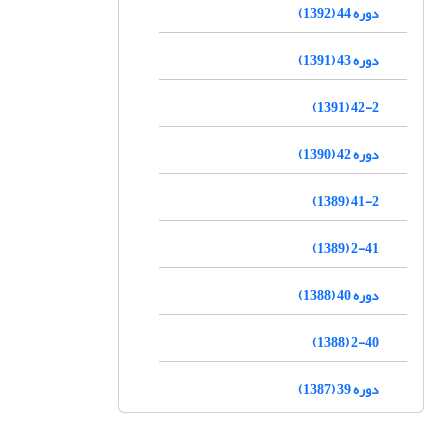
دوره 44 (1392)
دوره 43 (1391)
42-2 (1391)
دوره 42 (1390)
41-2 (1389)
2-41 (1389)
دوره 40 (1388)
2-40 (1388)
دوره 39 (1387)