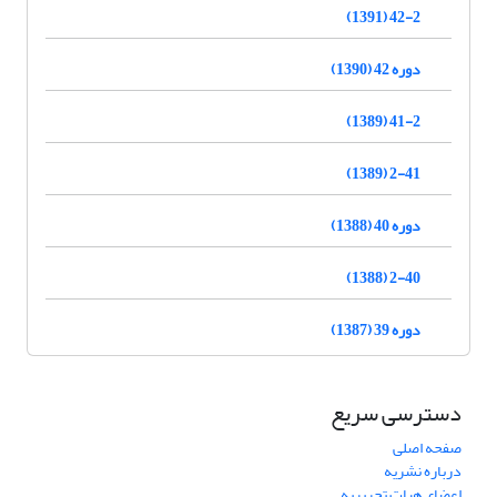
42-2 (1391)
دوره 42 (1390)
41-2 (1389)
2-41 (1389)
دوره 40 (1388)
2-40 (1388)
دوره 39 (1387)
دسترسی سریع
صفحه اصلی
درباره نشریه
اعضای هیات تحریریه