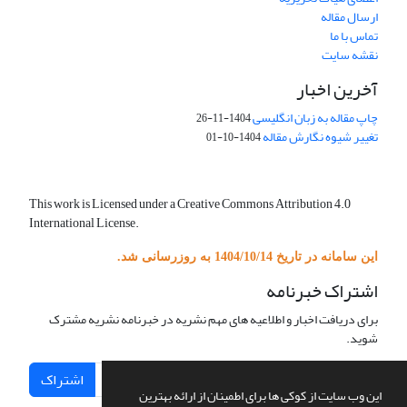
ارسال مقاله
تماس با ما
نقشه سایت
آخرین اخبار
چاپ مقاله به زبان انگلیسی
1404-11-26
تغییر شیوه نگارش مقاله
1404-10-01
This work is Licensed under a Creative Commons Attribution 4.0
International License.
این سامانه در تاریخ 1404/10/14 به روزرسانی شد.
اشتراک خبرنامه
برای دریافت اخبار و اطلاعیه های مهم نشریه در خبرنامه نشریه مشترک
شوید.
اشتراک
این وب سایت از کوکی ها برای اطمینان از ارائه بهترین