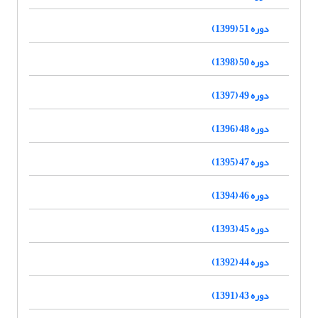
دوره 51 (1399)
دوره 50 (1398)
دوره 49 (1397)
دوره 48 (1396)
دوره 47 (1395)
دوره 46 (1394)
دوره 45 (1393)
دوره 44 (1392)
دوره 43 (1391)