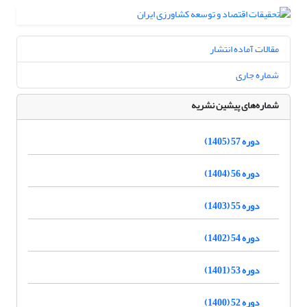
مقالات آماده انتشار
شماره جاری
شماره‌های پیشین نشریه
دوره 57 (1405)
دوره 56 (1404)
دوره 55 (1403)
دوره 54 (1402)
دوره 53 (1401)
دوره 52 (1400)