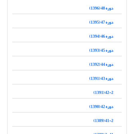
دوره 48 (1396)
دوره 47 (1395)
دوره 46 (1394)
دوره 45 (1393)
دوره 44 (1392)
دوره 43 (1391)
42-2 (1391)
دوره 42 (1390)
41-2 (1389)