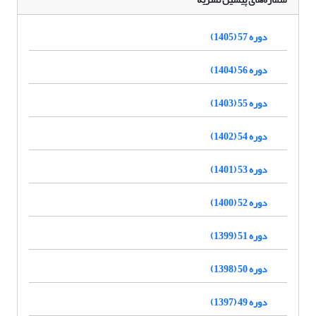
دوره 57 (1405)
دوره 56 (1404)
دوره 55 (1403)
دوره 54 (1402)
دوره 53 (1401)
دوره 52 (1400)
دوره 51 (1399)
دوره 50 (1398)
دوره 49 (1397)