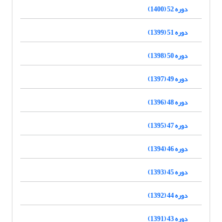
دوره 52 (1400)
دوره 51 (1399)
دوره 50 (1398)
دوره 49 (1397)
دوره 48 (1396)
دوره 47 (1395)
دوره 46 (1394)
دوره 45 (1393)
دوره 44 (1392)
دوره 43 (1391)