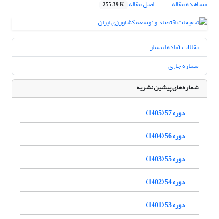
مشاهده مقاله
اصل مقاله
255.39 K
مقالات آماده انتشار
شماره جاری
شماره‌های پیشین نشریه
دوره 57 (1405)
دوره 56 (1404)
دوره 55 (1403)
دوره 54 (1402)
دوره 53 (1401)