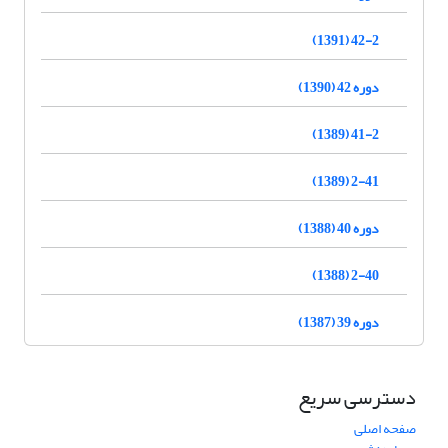
42-2 (1391)
دوره 42 (1390)
41-2 (1389)
2-41 (1389)
دوره 40 (1388)
2-40 (1388)
دوره 39 (1387)
دسترسی سریع
صفحه اصلی