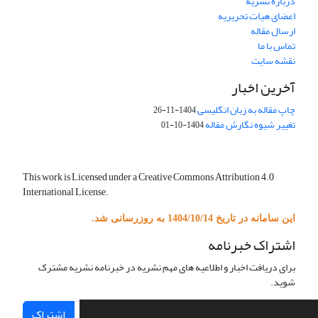
درباره نشریه
اعضای هیات تحریریه
ارسال مقاله
تماس با ما
نقشه سایت
آخرین اخبار
چاپ مقاله به زبان انگلیسی
1404-11-26
تغییر شیوه نگارش مقاله
1404-10-01
This work is Licensed under a Creative Commons Attribution 4.0
International License.
این سامانه در تاریخ 1404/10/14 به روزرسانی شد.
اشتراک خبرنامه
برای دریافت اخبار و اطلاعیه های مهم نشریه در خبرنامه نشریه مشترک
شوید.
اشتراک