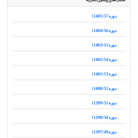
دوره 57 (1405)
دوره 56 (1404)
دوره 55 (1403)
دوره 54 (1402)
دوره 53 (1401)
دوره 52 (1400)
دوره 51 (1399)
دوره 50 (1398)
دوره 49 (1397)