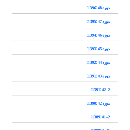
دوره 48 (1396)
دوره 47 (1395)
دوره 46 (1394)
دوره 45 (1393)
دوره 44 (1392)
دوره 43 (1391)
42-2 (1391)
دوره 42 (1390)
41-2 (1389)