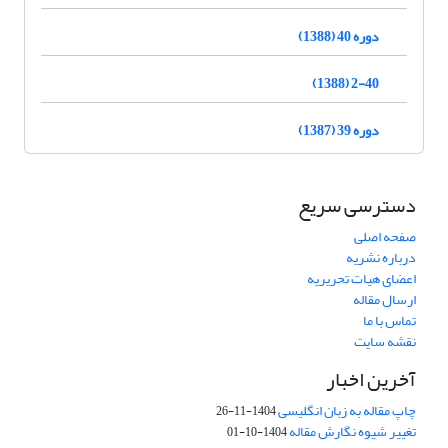
دوره 40 (1388)
2-40 (1388)
دوره 39 (1387)
دسترسی سریع
صفحه اصلی
درباره نشریه
اعضای هیات تحریریه
ارسال مقاله
تماس با ما
نقشه سایت
آخرین اخبار
چاپ مقاله به زبان انگلیسی
1404-11-26
تغییر شیوه نگارش مقاله
1404-10-01