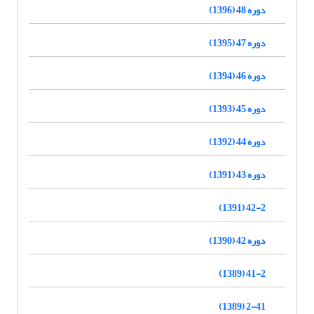
دوره 48 (1396)
دوره 47 (1395)
دوره 46 (1394)
دوره 45 (1393)
دوره 44 (1392)
دوره 43 (1391)
42-2 (1391)
دوره 42 (1390)
41-2 (1389)
2-41 (1389)