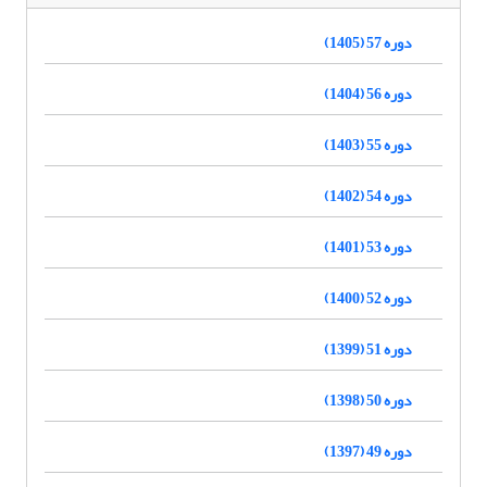
دوره 57 (1405)
دوره 56 (1404)
دوره 55 (1403)
دوره 54 (1402)
دوره 53 (1401)
دوره 52 (1400)
دوره 51 (1399)
دوره 50 (1398)
دوره 49 (1397)