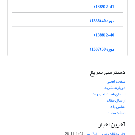
2-41 (1389)
دوره 40 (1388)
2-40 (1388)
دوره 39 (1387)
دسترسی سریع
صفحه اصلی
درباره نشریه
اعضای هیات تحریریه
ارسال مقاله
تماس با ما
نقشه سایت
آخرین اخبار
چاپ مقاله به زبان انگلیسی
1404-11-26