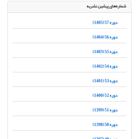
شماره‌های پیشین نشریه
دوره 57 (1405)
دوره 56 (1404)
دوره 55 (1403)
دوره 54 (1402)
دوره 53 (1401)
دوره 52 (1400)
دوره 51 (1399)
دوره 50 (1398)
دوره 49 (1397)