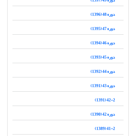
دوره 48 (1396)
دوره 47 (1395)
دوره 46 (1394)
دوره 45 (1393)
دوره 44 (1392)
دوره 43 (1391)
42-2 (1391)
دوره 42 (1390)
41-2 (1389)